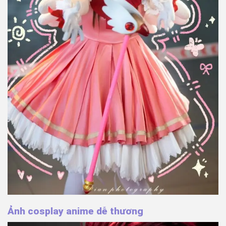
Ảnh cosplay anime dễ thương