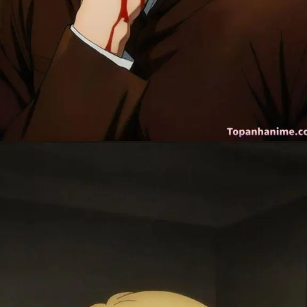
Đang mở
https://topanhanime.com/anh-armin-arlert/