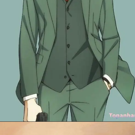
Đang mở
https://topanhanime.com/anh-loid-forger/