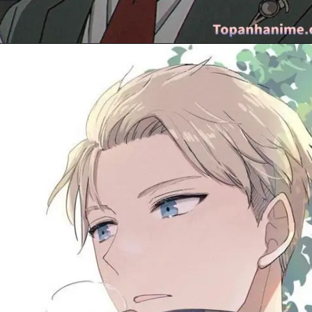
Đang mở
https://topanhanime.com/anh-loid-forger/