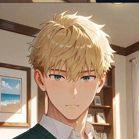
Đang mở
https://topanhanime.com/anh-loid-forger/