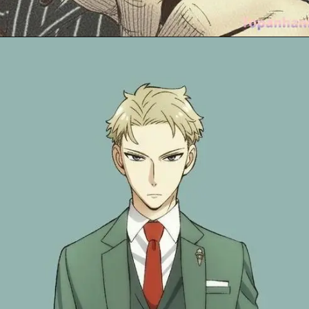
Đang mở
https://topanhanime.com/anh-loid-forger/