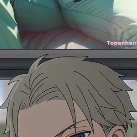
Đang mở
https://topanhanime.com/anh-loid-forger/