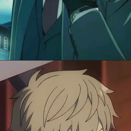
Đang mở
https://topanhanime.com/anh-loid-forger/