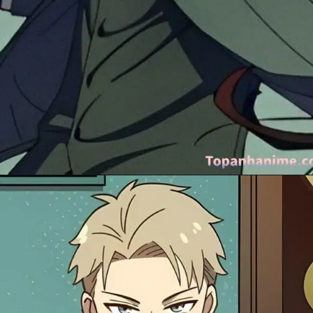
Đang mở
https://topanhanime.com/anh-loid-forger/