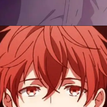
Đang mở
https://topanhanime.com/anh-mafuyu-sato/