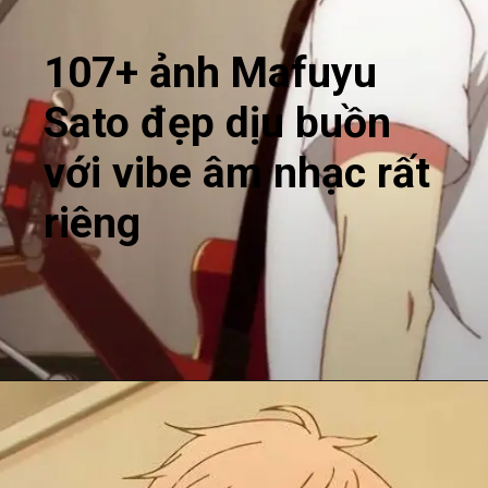
107+ ảnh Mafuyu
Sato đẹp dịu buồn
với vibe âm nhạc rất
riêng
Đang mở
https://topanhanime.com/anh-mafuyu-sato/