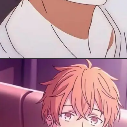
Đang mở
https://topanhanime.com/anh-mafuyu-sato/