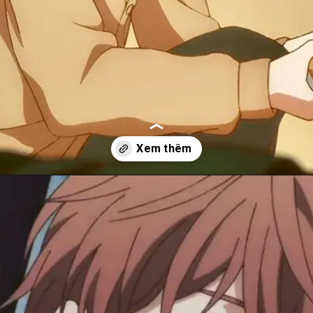
Đang mở
https://topanhanime.com/anh-mafuyu-sato/