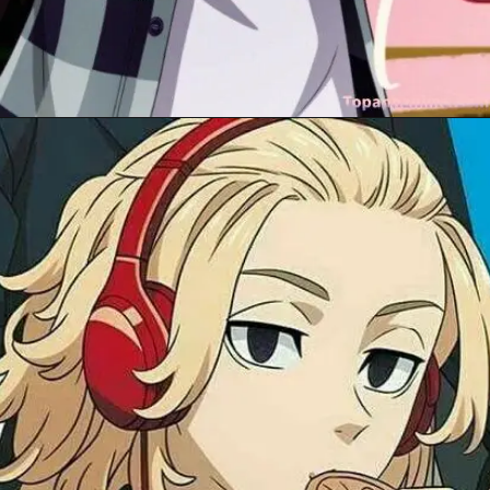
Đang mở
https://topanhanime.com/anh-manjiro-sano/