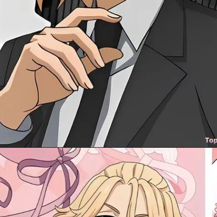
Đang mở
https://topanhanime.com/anh-manjiro-sano/