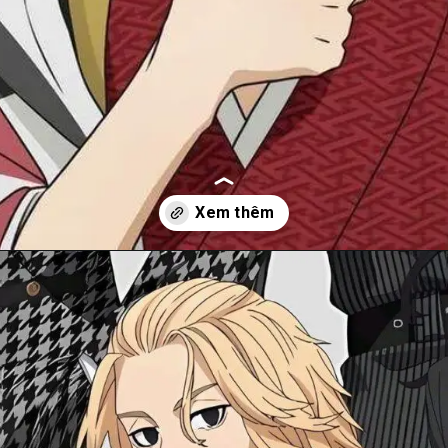
Đang mở
https://topanhanime.com/anh-manjiro-sano/