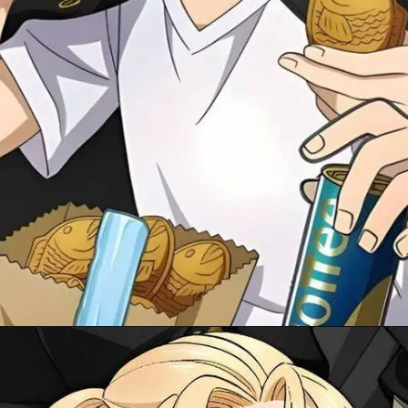
Đang mở
https://topanhanime.com/anh-manjiro-sano/