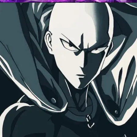
Đang mở
https://topanhanime.com/anh-saitama/