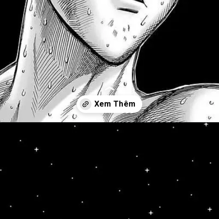
Đang mở
https://topanhanime.com/anh-saitama/