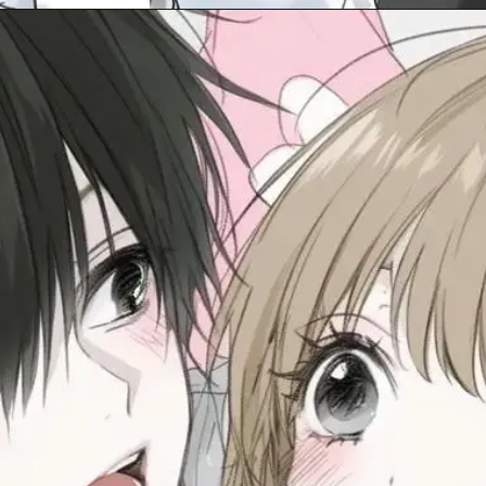
Đang mở
https://topanhanime.com/avatar-doi-anime/