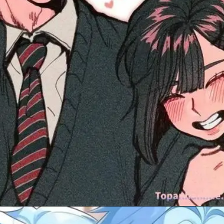
Đang mở
https://topanhanime.com/avatar-doi-anime/