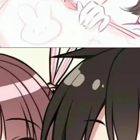
Đang mở
https://topanhanime.com/avatar-doi-anime/