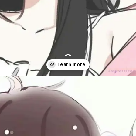
Đang mở
https://topanhanime.com/avatar-doi-anime/