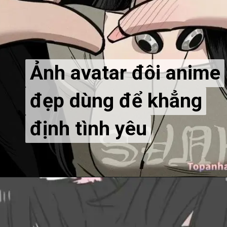
Ảnh avatar đôi anime
Ảnh avatar đôi anime
đẹp dùng để khẳng
đẹp dùng để khẳng
định tình yêu
định tình yêu
Đang mở
https://topanhanime.com/avatar-doi-anime/