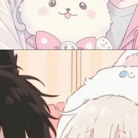
Đang mở
https://topanhanime.com/avatar-doi-anime/