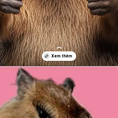
Đang mở
https://topanhanime.com/capybara-meme/