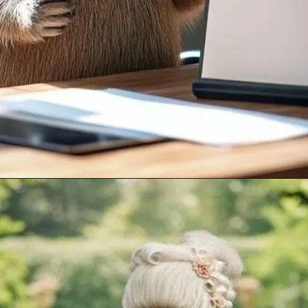
Đang mở
https://topanhanime.com/capybara-meme/