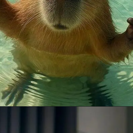
Đang mở
https://topanhanime.com/capybara-meme/