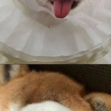
Đang mở
https://topanhanime.com/cho-meme/