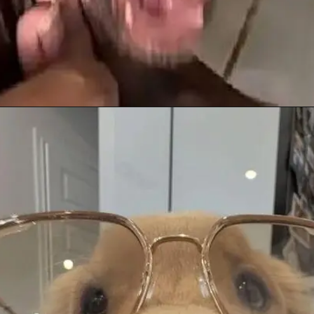
Đang mở
https://topanhanime.com/cho-meme/