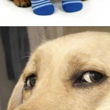
Đang mở
https://topanhanime.com/cho-meme/