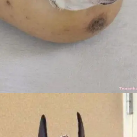
Đang mở
https://topanhanime.com/cho-meme/