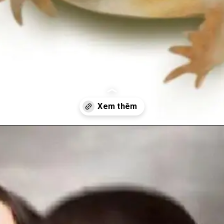
Đang mở
https://topanhanime.com/cho-meme/