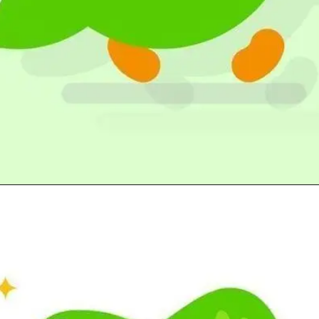
Đang mở
https://topanhanime.com/duolingo-meme/