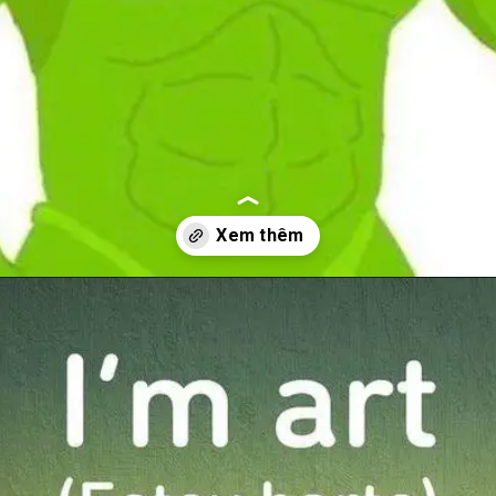
Đang mở
https://topanhanime.com/duolingo-meme/