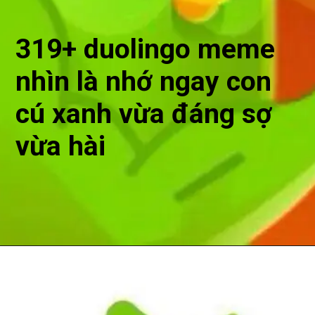
319+ duolingo meme
nhìn là nhớ ngay con
cú xanh vừa đáng sợ
vừa hài
Đang mở
https://topanhanime.com/duolingo-meme/