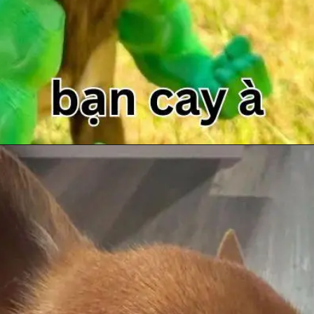
Đang mở
https://topanhanime.com/meme-ban-cay-a/