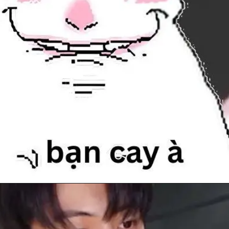
Đang mở
https://topanhanime.com/meme-ban-cay-a/