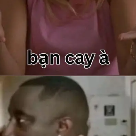
Đang mở
https://topanhanime.com/meme-ban-cay-a/