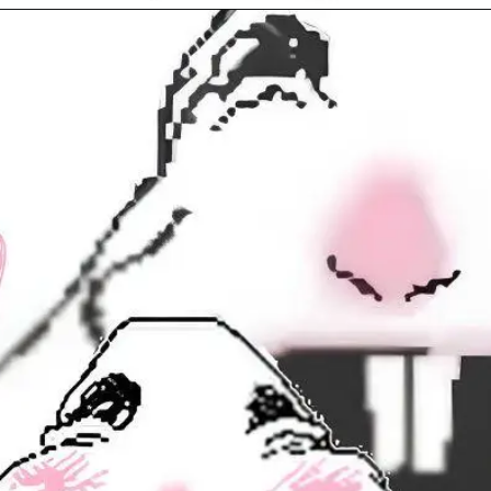
Đang mở
https://topanhanime.com/meme-ban-cay-a/