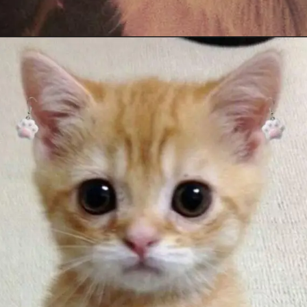
Đang mở
https://topanhanime.com/meme-meo-tang-hoa/