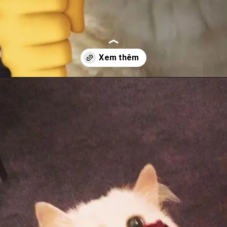
Đang mở
https://topanhanime.com/meme-meo-tang-hoa/