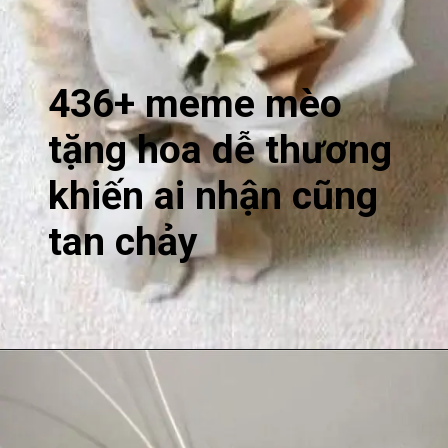
436+ meme mèo
tặng hoa dễ thương
khiến ai nhận cũng
tan chảy
Đang mở
https://topanhanime.com/meme-meo-tang-hoa/