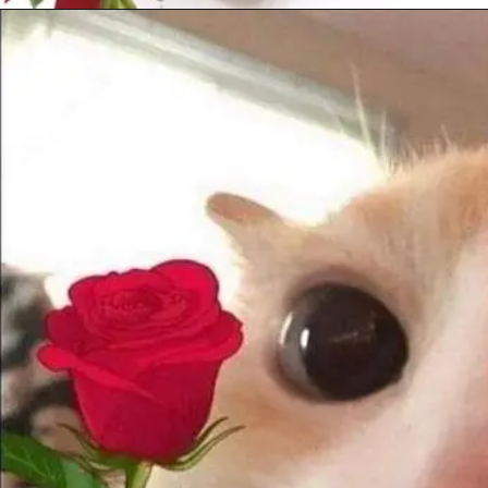
Đang mở
https://topanhanime.com/meme-meo-tang-hoa/