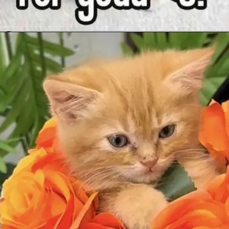
Đang mở
https://topanhanime.com/meme-meo-tang-hoa/