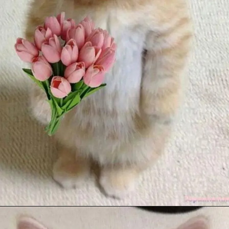
Đang mở
https://topanhanime.com/meme-meo-tang-hoa/