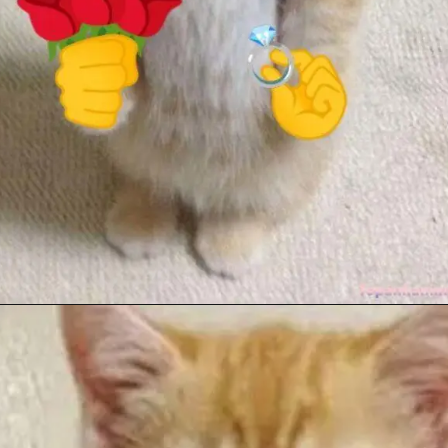
Đang mở
https://topanhanime.com/meme-meo-tang-hoa/