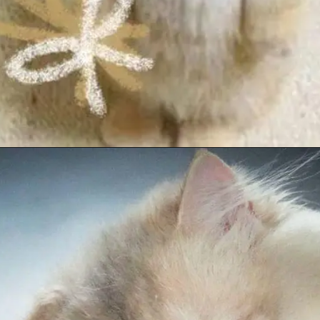
Đang mở
https://topanhanime.com/meme-meo-tang-hoa/