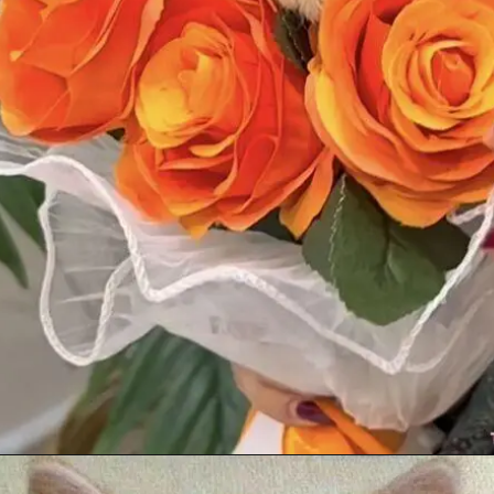
Đang mở
https://topanhanime.com/meme-meo-tang-hoa/