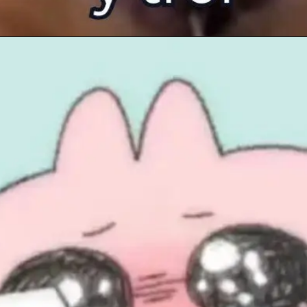
Đang mở
https://topanhanime.com/y-troi-meme/