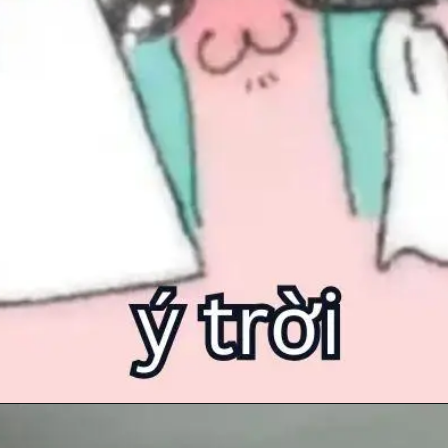
Đang mở
https://topanhanime.com/y-troi-meme/