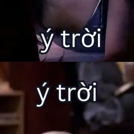
Đang mở
https://topanhanime.com/y-troi-meme/