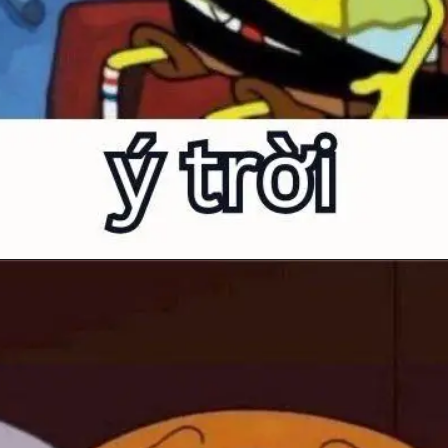
Đang mở
https://topanhanime.com/y-troi-meme/