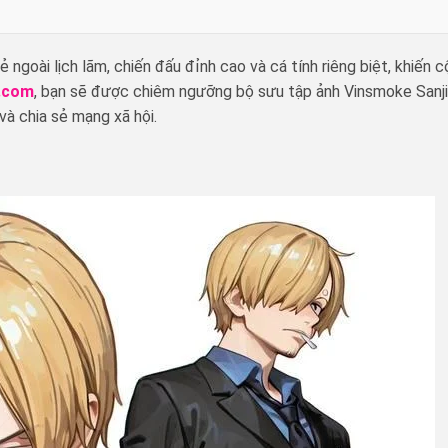
 ngoài lịch lãm, chiến đấu đỉnh cao và cá tính riêng biệt, khiến 
.com
, bạn sẽ được chiêm ngưỡng bộ sưu tập ảnh Vinsmoke Sanji
và chia sẻ mạng xã hội.