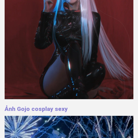
Ảnh Gojo cosplay sexy