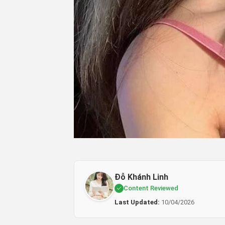
Đỗ Khánh Linh
Content Reviewed
Last Updated:
10/04/2026