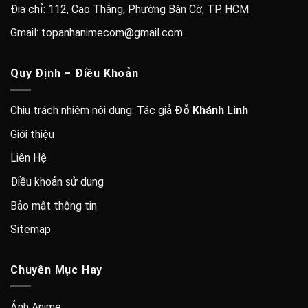
Địa chỉ: 112, Cao Thắng, Phường Bàn Cờ, TP. HCM
Gmail: topanhanimecom@gmail.com
Quy Định – Điều Khoản
Chịu trách nhiệm nội dung: Tác giả
Đỗ Khánh Linh
Giới thiệu
Liên Hệ
Điều khoản sử dụng
Bảo mật thông tin
Sitemap
Chuyên Mục Hay
Ảnh Anime