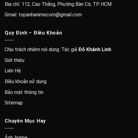
Địa chỉ: 112, Cao Thắng, Phường Bàn Cờ, TP. HCM
Gmail: topanhanimecom@gmail.com
Quy Định – Điều Khoản
Chịu trách nhiệm nội dung: Tác giả
Đỗ Khánh Linh
Giới thiệu
Liên Hệ
Điều khoản sử dụng
Bảo mật thông tin
Sitemap
Chuyên Mục Hay
Ảnh Anime