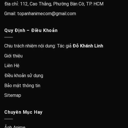
Địa chỉ: 112, Cao Thắng, Phường Bàn Cờ, TP. HCM
Gmail: topanhanimecom@gmail.com
Quy Định – Điều Khoản
Chịu trách nhiệm nội dung: Tác giả
Đỗ Khánh Linh
Giới thiệu
Liên Hệ
Điều khoản sử dụng
Bảo mật thông tin
Sitemap
Chuyên Mục Hay
Ảnh Anime